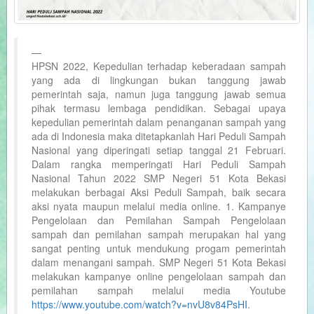
HPSN 2022, Kepedulian terhadap keberadaan sampah
yang ada di lingkungan bukan tanggung jawab
pemerintah saja, namun juga tanggung jawab semua
pihak termasu lembaga pendidikan. Sebagai upaya
kepedulian pemerintah dalam penanganan sampah yang
ada di Indonesia maka ditetapkanlah Hari Peduli Sampah
Nasional yang diperingati setiap tanggal 21 Februari.
Dalam rangka memperingati Hari Peduli Sampah
Nasional Tahun 2022 SMP Negeri 51 Kota Bekasi
melakukan berbagai Aksi Peduli Sampah, baik secara
aksi nyata maupun melalui media online. 1. Kampanye
Pengelolaan dan Pemilahan Sampah Pengelolaan
sampah dan pemilahan sampah merupakan hal yang
sangat penting untuk mendukung progam pemerintah
dalam menangani sampah. SMP Negeri 51 Kota Bekasi
melakukan kampanye online pengelolaan sampah dan
pemilahan sampah melalui media Youtube
https://www.youtube.com/watch?v=nvU8v84PsHI
.