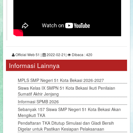
Official Web 51 |
2022-02-21|
Dibaca : 420
Informasi Lainnya
MPLS SMP Negeri 51 Kota Bekasi 2026-2027
Siswa Kelas IX SMPN 51 Kota Bekasi Ikuti Penilaian
Sumatif Akhir Jenjang
Informasi SPMB 2026
Sebanyak 157 Siswa SMP Negeri 51 Kota Bekasi Akan
Mengikuti TKA
Pendaftaran TKA Ditutup Simulasi dan Gladi Bersih
Digelar untuk Pastikan Kesiapan Pelaksanaan