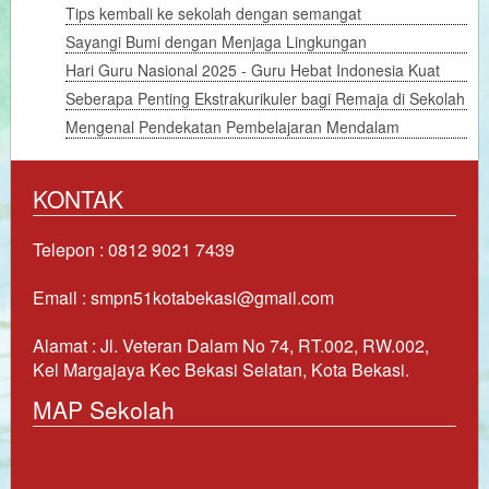
Tips kembali ke sekolah dengan semangat
Sayangi Bumi dengan Menjaga Lingkungan
Hari Guru Nasional 2025 - Guru Hebat Indonesia Kuat
Seberapa Penting Ekstrakurikuler bagi Remaja di Sekolah
Mengenal Pendekatan Pembelajaran Mendalam
KONTAK
Telepon : 0812 9021 7439
Email : smpn51kotabekasi@gmail.com
Alamat : Jl. Veteran Dalam No 74, RT.002, RW.002,
Kel Margajaya Kec Bekasi Selatan, Kota Bekasi.
MAP Sekolah